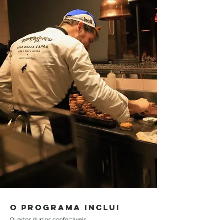
o programa inclui
Quartos duplos confortáveis