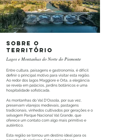
sobre o
território
Lagos e Montanhas do Norte do Piemonte
Entre cultura, paisagens e gastronomia, é difícil
definir o principal motivo para visitar esta região.
Ao redor dos lagos Maggiore e Orta, a elegância
se revela em palácios, jardins botânicos e uma
hospitalidade sofisticada.
As montanhas do Val D'Ossola, por sua vez,
preservam vilarejos medievais, pastagens
tradicionais, vinhedos cultivados por gerações e o
selvagem Parque Nacional Val Grande, que
oferece um contato com algo mais primitivo e
autêntico.
Esta região se tornou um destino ideal para os