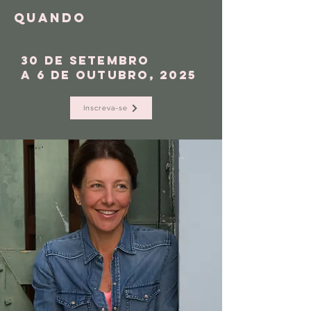
QUANDO
30 de setembro
a 6 DE outubro, 2025
Inscreva-se