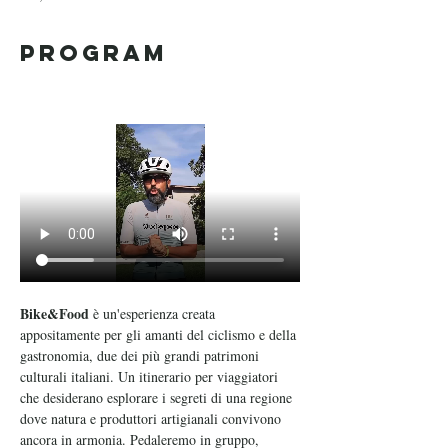
Program
Bike&Food
 è un'esperienza creata 
appositamente per gli amanti del ciclismo e della 
gastronomia, due dei più grandi patrimoni 
culturali italiani. Un itinerario per viaggiatori 
che desiderano esplorare i segreti di una regione 
dove natura e produttori artigianali convivono 
ancora in armonia. Pedaleremo in gruppo, 