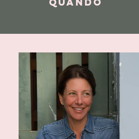
QUANDO