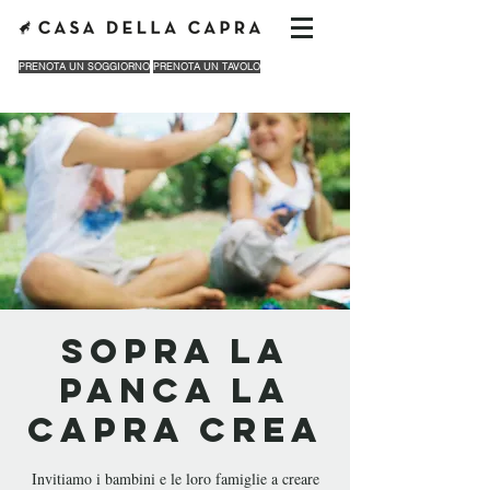
PRENOTA UN SOGGIORNO
PRENOTA UN TAVOLO
SOPRA LA
PANCA LA
CAPRA CREA
Invitiamo i bambini e le loro famiglie a creare