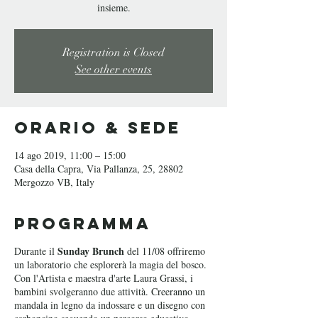
insieme.
Registration is Closed
See other events
Orario & Sede
14 ago 2019, 11:00 – 15:00
Casa della Capra, Via Pallanza, 25, 28802
Mergozzo VB, Italy
Programma
Sunday Brunch
Durante il
del 11/08 offriremo
un laboratorio che esplorerà la magia del bosco.
Con l'Artista e maestra d'arte Laura Grassi, i
bambini svolgeranno due attività. Creeranno un
mandala in legno da indossare e un disegno con