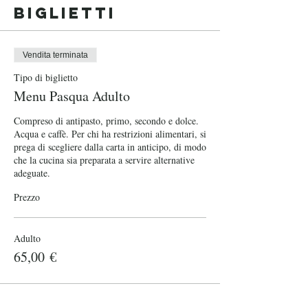
Biglietti
Vendita terminata
Tipo di biglietto
Menu Pasqua Adulto
Compreso di antipasto, primo, secondo e dolce. 
Acqua e caffè. Per chi ha restrizioni alimentari, si 
prega di scegliere dalla carta in anticipo, di modo 
che la cucina sia preparata a servire alternative 
adeguate.
Prezzo
Adulto
65,00 €