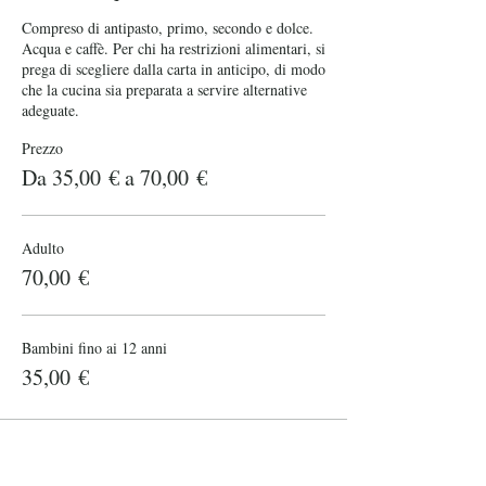
Compreso di antipasto, primo, secondo e dolce. 
Acqua e caffè. Per chi ha restrizioni alimentari, si 
prega di scegliere dalla carta in anticipo, di modo 
che la cucina sia preparata a servire alternative 
adeguate.
Prezzo
Da 35,00 € a 70,00 €
Adulto
70,00 €
Bambini fino ai 12 anni
35,00 €