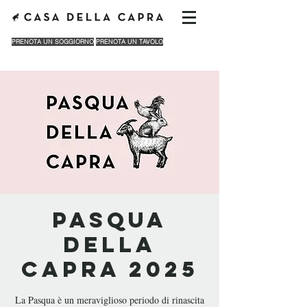
PRENOTA UN SOGGIORNO
PRENOTA UN TAVOLO
Pasqua
della
Capra 2025
La Pasqua è un meraviglioso periodo di rinascita