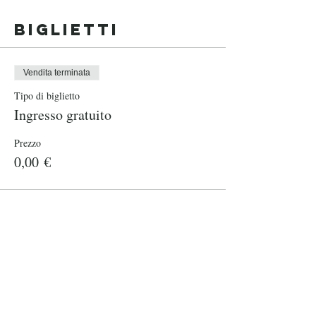
Biglietti
Vendita terminata
Tipo di biglietto
Ingresso gratuito
Prezzo
0,00 €
Condividi
questo evento