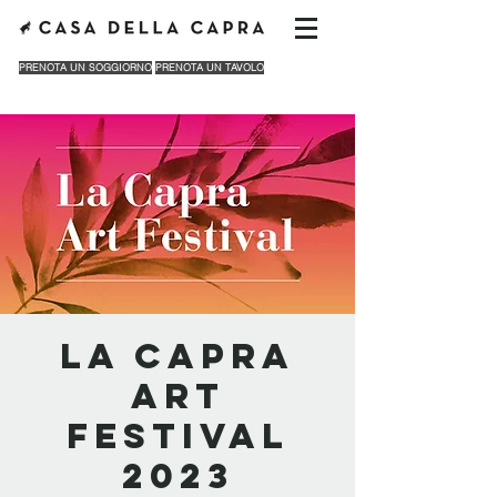
PRENOTA UN SOGGIORNO
PRENOTA UN TAVOLO
La Capra
Art
Festival
2023