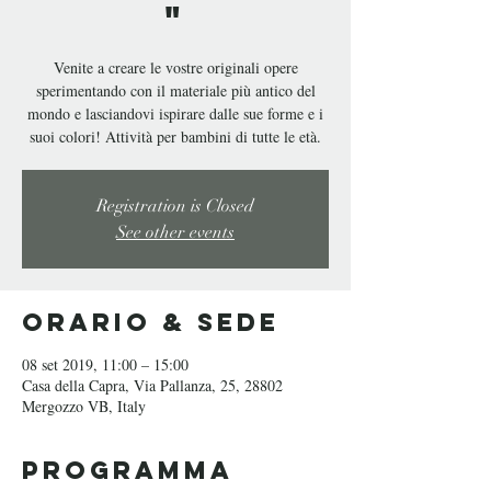
"
Venite a creare le vostre originali opere
sperimentando con il materiale più antico del
mondo e lasciandovi ispirare dalle sue forme e i
suoi colori! Attività per bambini di tutte le età.
Registration is Closed
See other events
Orario & Sede
08 set 2019, 11:00 – 15:00
Casa della Capra, Via Pallanza, 25, 28802
Mergozzo VB, Italy
Programma