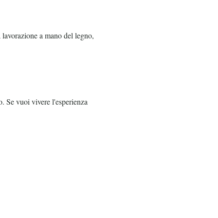
la lavorazione a mano del legno,
o. Se vuoi vivere l'esperienza