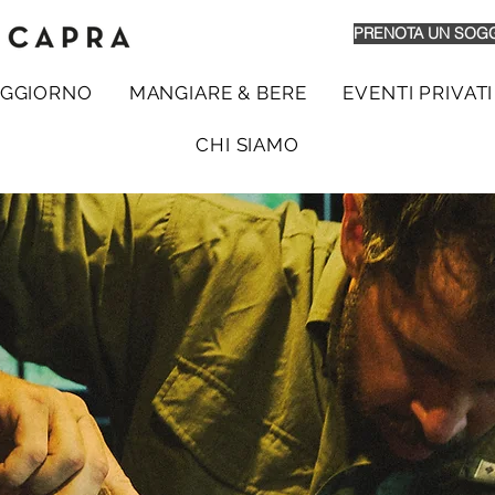
PRENOTA UN SOG
GGIORNO
MANGIARE & BERE
EVENTI PRIVATI
CHI SIAMO