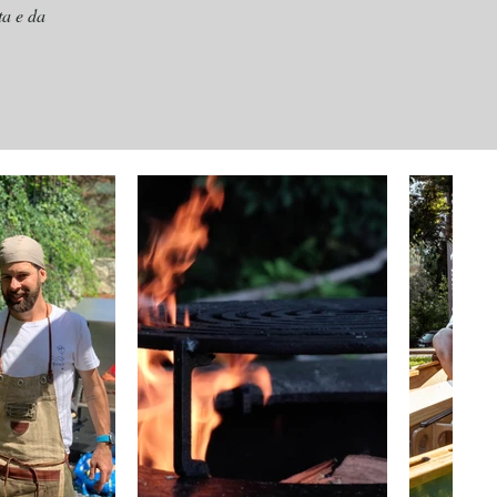
ta e da