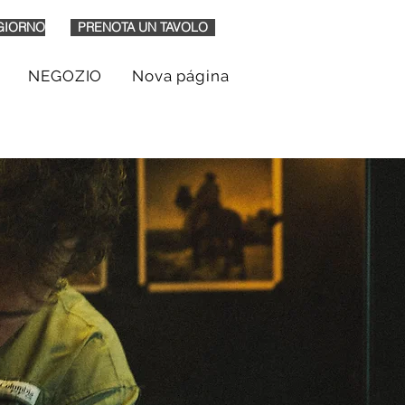
GIORNO
PRENOTA UN TAVOLO
NEGOZIO
Nova página