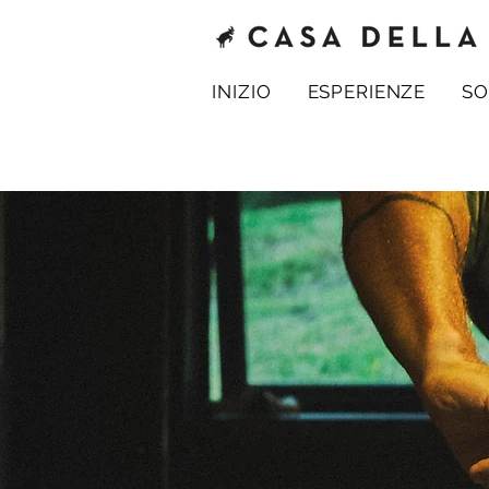
INIZIO
ESPERIENZE
SO