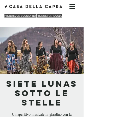
PRENOTA UN SOGGIORNO
PRENOTA UN TAVOLO
Siete Lunas
Sotto le
Stelle
Un aperitivo musicale in giardino con la