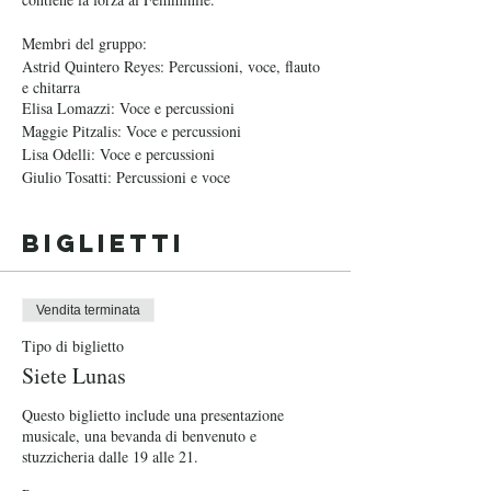
Membri del gruppo:
Astrid Quintero Reyes: Percussioni, voce, flauto
e chitarra
Elisa Lomazzi: Voce e percussioni
Maggie Pitzalis: Voce e percussioni
Lisa Odelli: Voce e percussioni
Giulio Tosatti: Percussioni e voce
Biglietti
Vendita terminata
Tipo di biglietto
Siete Lunas
Questo biglietto include una presentazione 
musicale, una bevanda di benvenuto e 
stuzzicheria dalle 19 alle 21.