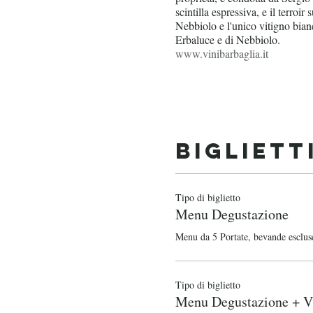
scintilla espressiva, e il terroi
Nebbiolo e l'unico vitigno bia
Erbaluce e di Nebbiolo.
www.vinibarbaglia.it
Bigliett
Tipo di biglietto
Menu Degustazione
Menu da 5 Portate, bevande esclus
Tipo di biglietto
Menu Degustazione + V