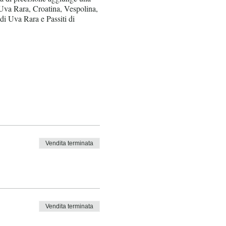
di Uva Rara, Croatina, Vespolina,
i Uva Rara e Passiti di
Vendita terminata
Vendita terminata