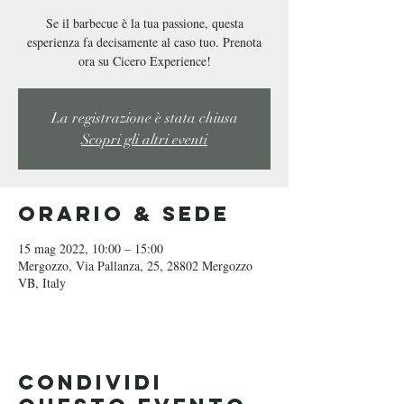
Se il barbecue è la tua passione, questa
esperienza fa decisamente al caso tuo. Prenota
ora su Cicero Experience!
La registrazione è stata chiusa
Scopri gli altri eventi
Orario & Sede
15 mag 2022, 10:00 – 15:00
Mergozzo, Via Pallanza, 25, 28802 Mergozzo
VB, Italy
Condividi