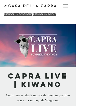
PRENOTA UN SOGGIORNO
PRENOTA UN TAVOLO
CAPRA LIVE
| KIWANO
Goditi una serata di musica dal vivo in giardino
con vista sul lago di Mergozzo.