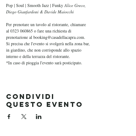
Pop | Soul | Smooth Jazz | Funky 
Alice Greco, 
Diego Gianfardoni & Davide Maiocchi
Per prenotare un tavolo al ristorante, chiamare 
al 0323 060865 o fare una richiesta di 
prenotazione al booking@casadellacapra.com. 
Si precisa che l'evento si svolgerà nella zona bar, 
in giardino, che non corrisponde allo spazio 
interno e della terrazza del ristorante.
*In caso di pioggia l'evento sarà posticipato.
Condividi
questo evento