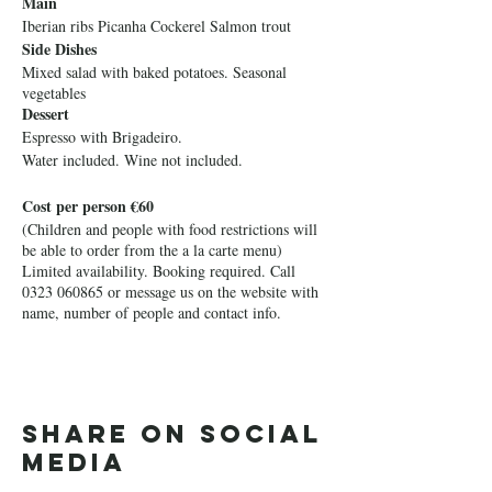
Main
Iberian ribs Picanha Cockerel Salmon trout
Side Dishes
Mixed salad with baked potatoes. Seasonal
vegetables
Dessert
Espresso with Brigadeiro.
Water included. Wine not included.
Cost per person €60
(Children and people with food restrictions will
be able to order from the a la carte menu)
Limited availability. Booking required. Call
0323 060865 or message us on the website with
name, number of people and contact info.
Share on social
media