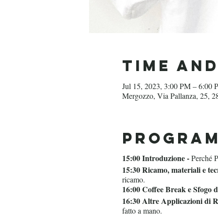
Time an
Jul 15, 2023, 3:00 PM – 6:00
Mergozzo, Via Pallanza, 25, 2
Progra
15:00 Introduzione -
Perché P
15:30 Ricamo, materiali e tec
ricamo.
16:00 Coffee Break e Sfogo di
16:30 Altre Applicazioni di 
fatto a mano.