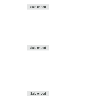
Sale ended
Sale ended
Sale ended