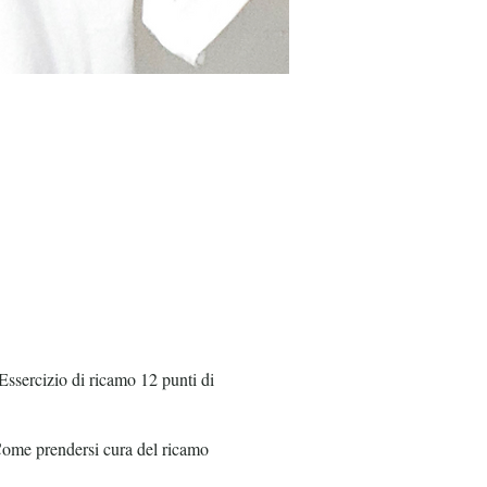
Essercizio di ricamo 12 punti di
. Come prendersi cura del ricamo