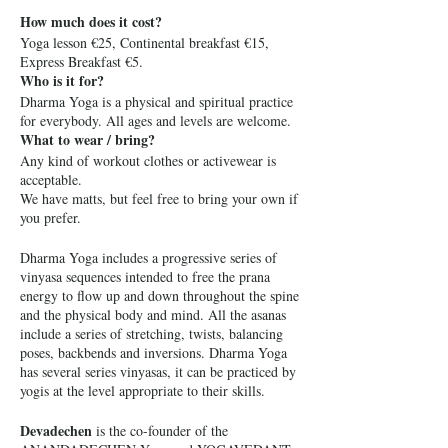
How much does it cost?
Yoga lesson €25, Continental breakfast €15,
Express Breakfast €5.
Who is it for?
Dharma Yoga is a physical and spiritual practice
for everybody. All ages and levels are welcome.
What to wear / bring?
Any kind of workout clothes or activewear is
acceptable.
We have matts, but feel free to bring your own if
you prefer.
Dharma Yoga includes a progressive series of
vinyasa sequences intended to free the prana
energy to flow up and down throughout the spine
and the physical body and mind. All the asanas
include a series of stretching, twists, balancing
poses, backbends and inversions. Dharma Yoga
has several series vinyasas, it can be practiced by
yogis at the level appropriate to their skills.
Devadechen
is the co-founder of the