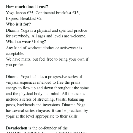
How much does it cost?
Yoga lesson €25, Continental breakfast €15,
Express Breakfast €5.
Who is it for?
Dharma Yoga is a physical and spiritual practice
for everybody. All ages and levels are welcome.
What to wear / bring?
Any kind of workout clothes or activewear is
acceptable.
We have matts, but feel free to bring your own if
you prefer.
Dharma Yoga includes a progressive series of
vinyasa sequences intended to free the prana
energy to flow up and down throughout the spine
and the physical body and mind. All the asanas
include a series of stretching, twists, balancing
poses, backbends and inversions. Dharma Yoga
has several series vinyasas, it can be practiced by
yogis at the level appropriate to their skills.
Devadechen
is the co-founder of the