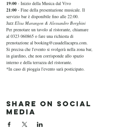
19:00
 - Inizio della Musica dal Vivo
21:00
 - Fine della presentazione musicale. Il 
servizio bar è disponibile fino alle 22:00.
Jazz 
Elisa Marangon & Alessandro Borghini
Per prenotare un tavolo al ristorante, chiamare 
al 0323 060865 o fare una richiesta di 
prenotazione al booking@casadellacapra.com. 
Si precisa che l'evento si svolgerà nella zona bar, 
in giardino, che non corrisponde allo spazio 
interno e della terrazza del ristorante.
*In caso di pioggia l'evento sarà posticipato.
Share on social
media