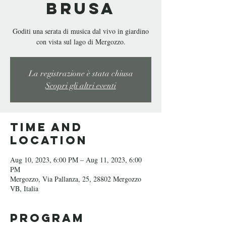
Brusa
Goditi una serata di musica dal vivo in giardino
con vista sul lago di Mergozzo.
La registrazione è stata chiusa
Scopri gli altri eventi
Time and
Location
Aug 10, 2023, 6:00 PM – Aug 11, 2023, 6:00
PM
Mergozzo, Via Pallanza, 25, 28802 Mergozzo
VB, Italia
Program