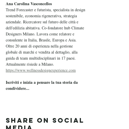
Ana Carolina Vasconcellos
Trend Forecaster e futurista, specialista in design 
sostenibile, economia rigenerativa, strategia 
aziendale. Ricercatore sul futuro delle città e 
dell'edilizia abitativa. Co-fondatore hub Climate 
Designers Milano. Lavora come relatore e 
consulente in Italia, Brasile, Europa e Asia. 
Oltre 20 anni di esperienza nella gestione 
globale di marchi e vendita al dettaglio, alla 
guida di team multidisciplinari in 17 paesi. 
Attualmente risiede a Milano.
https://www.wellnessdesignexperience.com
Iscriviti e inizia a pensare la tua storia da 
condividere...
Share on social
media