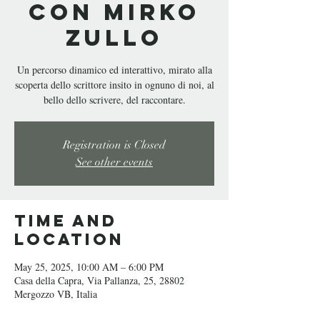
con Mirko
Zullo
Un percorso dinamico ed interattivo, mirato alla
scoperta dello scrittore insito in ognuno di noi, al
bello dello scrivere, del raccontare.
Registration is Closed
See other events
Time and
Location
May 25, 2025, 10:00 AM – 6:00 PM
Casa della Capra, Via Pallanza, 25, 28802
Mergozzo VB, Italia