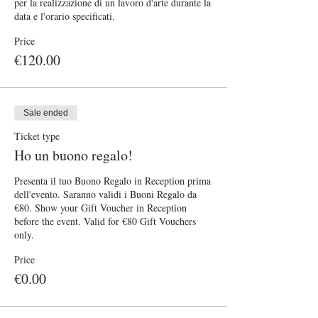
per la realizzazione di un lavoro d'arte durante la 
data e l'orario specificati.
Price
€120.00
Sale ended
Ticket type
Ho un buono regalo!
Presenta il tuo Buono Regalo in Reception prima 
dell'evento. Saranno validi i Buoni Regalo da 
€80. Show your Gift Voucher in Reception 
before the event. Valid for €80 Gift Vouchers 
only.
Price
€0.00