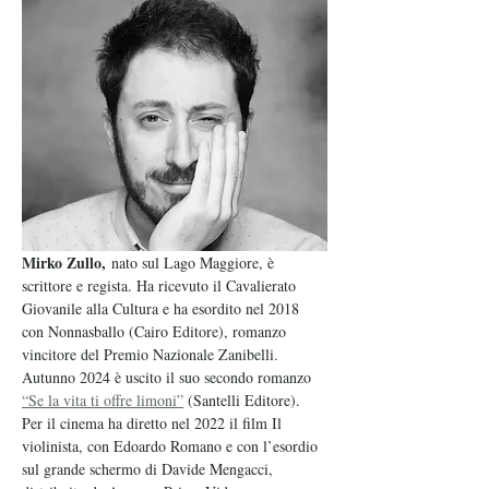
Mirko Zullo,
 nato sul Lago Maggiore, è 
scrittore e regista. Ha ricevuto il Cavalierato 
Giovanile alla Cultura e ha esordito nel 2018 
con Nonnasballo (Cairo Editore), romanzo 
vincitore del Premio Nazionale Zanibelli. 
Autunno 2024 è uscito il suo secondo romanzo 
“Se la vita ti offre limoni”
 (Santelli Editore). 
Per il cinema ha diretto nel 2022 il film Il 
violinista, con Edoardo Romano e con l’esordio 
sul grande schermo di Davide Mengacci, 